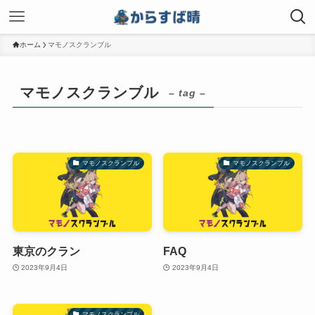
ホーム
マモノスクランブル
マモノスクランブル
– tag –
マモノスクランブル
マモノスクランブル
東京のクラン
FAQ
2023年9月4日
2023年9月4日
マモノスクランブル